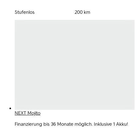
Stufenlos
200 km
NEXT Mojito
Finanzierung bis 36 Monate möglich. Inklusive 1 Akku!