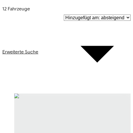
12 Fahrzeuge
Erweiterte Suche